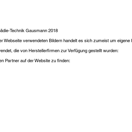
opädie-Technik Gausmann 2018
er Webseite verwendeten Bildern handelt es sich zumeist um eigene 
ndet, die von Herstellerfirmen zur Verfügung gestellt wurden:
n Partner auf der Website zu finden: