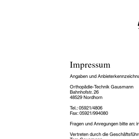
Impressum
Angaben und Anbieterkennzeich
Orthopädie-Technik Gausmann
Bahnhofstr. 26
48529 Nordhorn
Tel.: 05921/4806
Fax: 05921/994080
Fragen und Anregungen bitte an:
Vertreten durch die Geschäftsführ