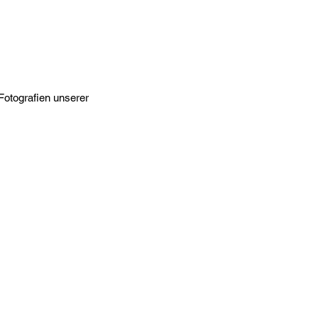
Fotografien unserer