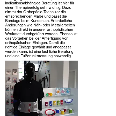
indikationsabhängige Beratung ist hier für
einen Therapieerfolg sehr wichtig. Dazu
nimmt der Orthopädie-Techniker die
entsprechenden Maße und passt die
Bandage beim Kunden an. Erforderliche
Änderungen wie Näh- oder Metallarbeiten
können direkt in unserer orthopädischen
Werkstatt durchgeführt werden. Ebenso ist
das Vorgehen bei der Anfertigung von
orthopädischen Einlagen. Damit die
richtige Einlage gewählt und angepasst
werden kann, ist eine fachliche Beratung
und eine Fußdruckmessung notwendig.