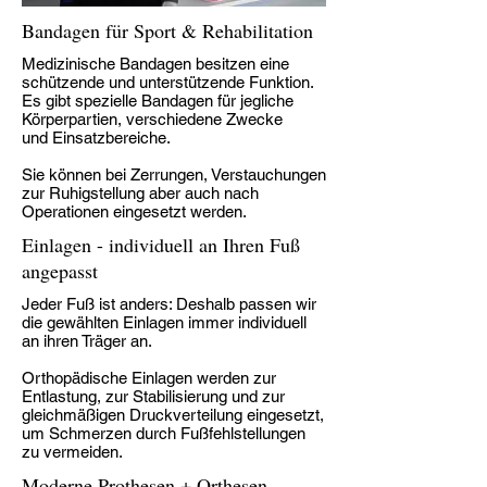
Bandagen für Sport & Rehabilitation
Medizinische Bandagen besitzen eine
schützende und unterstützende Funktion.
Es gibt spezielle Bandagen für jegliche
Körperpartien, verschiedene Zwecke
und Einsatzbereiche.
Sie können bei Zerrungen, Verstauchungen
zur Ruhigstellung aber auch nach
Operationen eingesetzt werden.
Einlagen - individuell an Ihren Fuß
angepasst
Jeder Fuß ist anders: Deshalb passen wir
die gewählten Einlagen immer individuell
an ihren Träger an.
Orthopädische Einlagen werden zur
Entlastung, zur Stabilisierung und zur
gleichmäßigen Druckverteilung eingesetzt,
um Schmerzen durch Fußfehlstellungen
zu vermeiden.
Moderne Prothesen + Orthesen