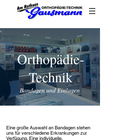
Orthopädie-
Technik
Bandagen und Einlagen
< zurück
Eine große Auswahl an Bandagen stehen
uns für verschiedene Erkrankungen zur
Verfügung. Eine individuelle,